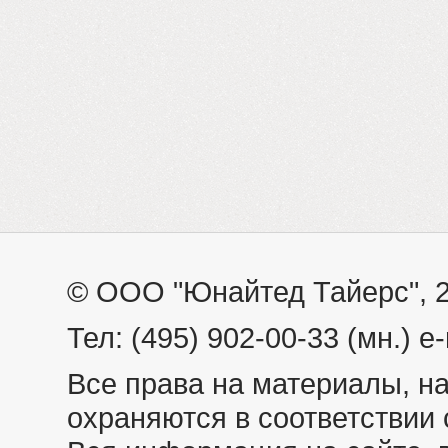
© ООО "Юнайтед Тайерс", 
Тел: (495) 902-00-33 (мн.) e-
Все права на материалы, н
охраняются в соответствии 