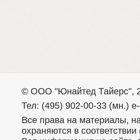
© ООО "Юнайтед Тайерс", 
Тел: (495) 902-00-33 (мн.) e
Все права на материалы, н
охраняются в соответствии