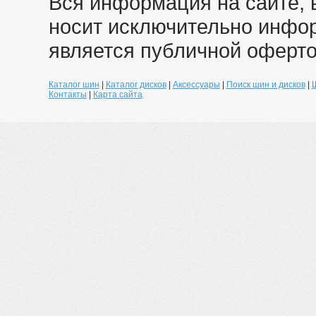
Вся информация на сайте, 
носит исключительно инфо
является публичной оферто
Каталог шин
|
Каталог дисков
|
Аксессуары
|
Поиск шин и дисков
|
Контакты
|
Карта сайта