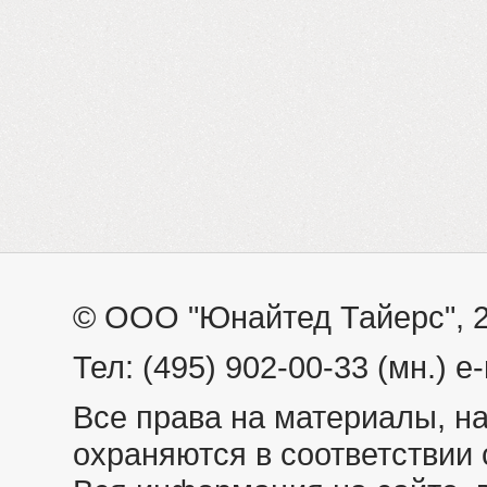
© ООО "Юнайтед Тайерс", 
Тел: (495) 902-00-33 (мн.) e-
Все права на материалы, н
охраняются в соответствии 