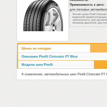
Применимость к авто:
для легковых автомобил
Летние шины Pirelli Cintura
водителей предпочитающих 
экологичность, для автомо
объемом двигателя. Доступн
Шины на складах
Описание Pirelli Cinturato P7 Blue
Модели шин Pirelli
К сожалению, автомобильных шин Pirelli Cinturato P7 