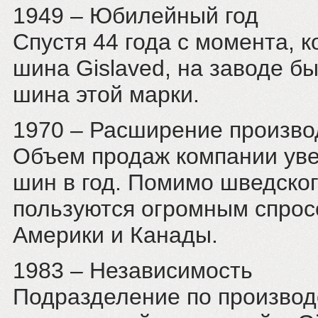
1949 – Юбилейный год
Спустя 44 года с момента, 
шина Gislaved, на заводе б
шина этой марки.
1970 – Расширение произво
Объем продаж компании уве
шин в год. Помимо шведског
пользуются огромным спрос
Америки и Канады.
1983 – Независимость
Подразделение по производ