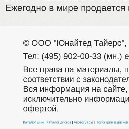
Ежегодно в мире продается 
© ООО "Юнайтед Тайерс", 
Тел: (495) 902-00-33 (мн.) e
Все права на материалы, 
соответствии с законодате
Вся информация на сайте,
исключительно информацио
офертой.
Каталог шин
|
Каталог дисков
|
Аксессуары
|
Поиск шин и дисков