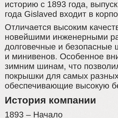
историю с 1893 года, выпуск
года Gislaved входит в корп
Отличается высоким качест
новейшими инженерными раз
долговечные и безопасные 
и минивенов. Особенное вн
зимним шинам, что позволи
покрышки для самых разных
обеспечивающие высокую бе
История компании
1893 – Начало