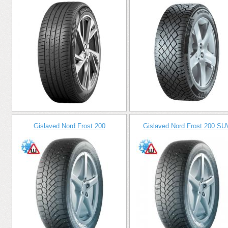
Gislaved Nord Frost 200
Gislaved Nord Frost 200 SU