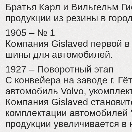
Братья Карл и Вильгельм Ги
продукции из резины в горо
1905 – № 1
Компания Gislaved первой 
шины для автомобилей.
1927 – Поворотный этап
С конвейера на заводе г. Г
автомобиль Volvo, укомплек
Компания Gislaved станови
комплектации автомобилей 
продукции увеличивается в 