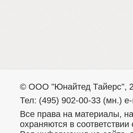
© ООО "Юнайтед Тайерс", 
Тел: (495) 902-00-33 (мн.) e-
Все права на материалы, н
охраняются в соответствии 