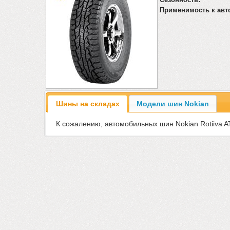
Применимость к авт
Шины на складах
Модели шин Nokian
К сожалению, автомобильных шин Nokian Rotiiva AT