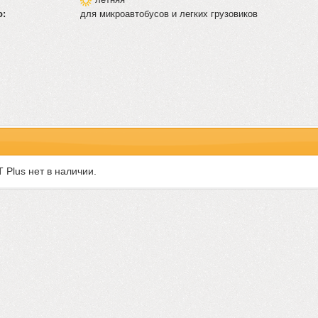
о:
для микроавтобусов и легких грузовиков
 Plus нет в наличии.