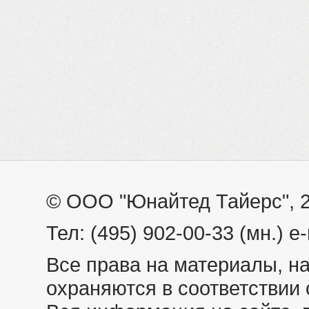
© ООО "Юнайтед Тайерс", 
Тел: (495) 902-00-33 (мн.) e-
Все права на материалы, н
охраняются в соответствии 