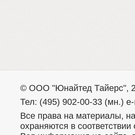
© ООО "Юнайтед Тайерс", 
Тел: (495) 902-00-33 (мн.) e-
Все права на материалы, н
охраняются в соответствии 