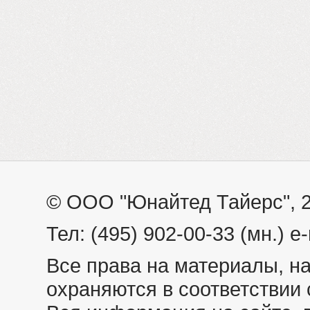
© ООО "Юнайтед Тайерс", 
Тел: (495) 902-00-33 (мн.) e-
Все права на материалы, н
охраняются в соответствии 