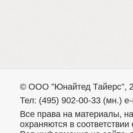
© ООО "Юнайтед Тайерс", 
Тел: (495) 902-00-33 (мн.) e-
Все права на материалы, н
охраняются в соответствии 