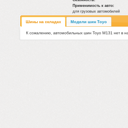
Применимость к авто:
для грузовых автомобилей
Шины на складах
Модели шин Toyo
К сожалению, автомобильных шин Toyo M131 нет в н