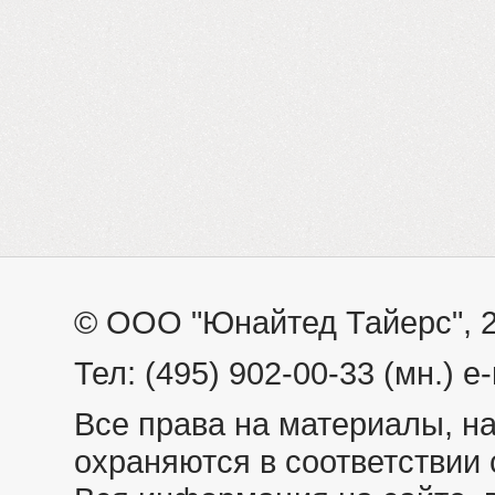
© ООО "Юнайтед Тайерс", 
Тел: (495) 902-00-33 (мн.) e-
Все права на материалы, н
охраняются в соответствии 