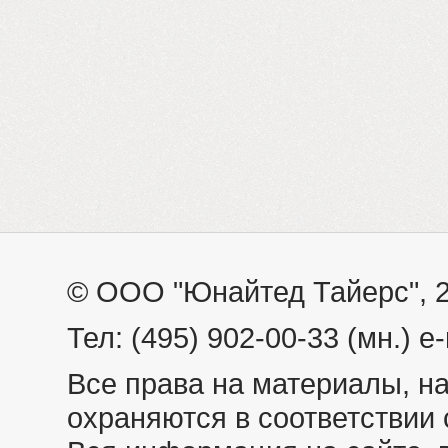
© ООО "Юнайтед Тайерс", 
Тел: (495) 902-00-33 (мн.) e-
Все права на материалы, н
охраняются в соответствии 