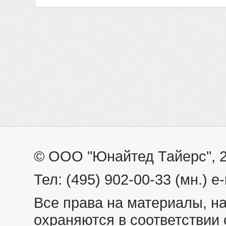
© ООО "Юнайтед Тайерс", 
Тел: (495) 902-00-33 (мн.) e-
Все права на материалы, н
охраняются в соответствии 