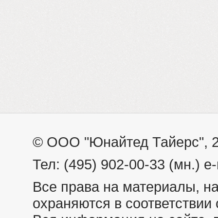
© ООО "Юнайтед Тайерс", 
Тел: (495) 902-00-33 (мн.) e-
Все права на материалы, н
охраняются в соответствии 