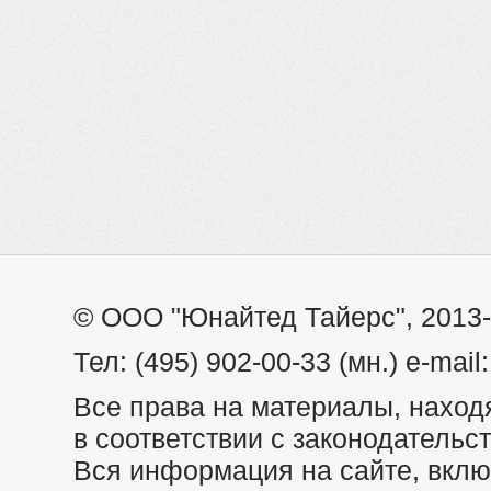
© ООО "Юнайтед Тайерс", 2013
Тел: (495) 902-00-33 (мн.) e-mail
Все права на материалы, наход
в соответствии с законодательс
Вся информация на сайте, вклю