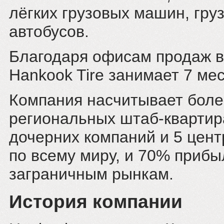
лёгких грузовых машин, гру
автобусов.
Благодаря офисам продаж в 
Hankook Tire занимает 7 мес
Компания насчитывает более
региональных штаб-квартир
дочерних компаний и 5 цент
по всему миру, и 70% прибы
заграничным рынкам.
История компании