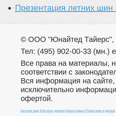
Презентация летних шин 
© ООО "Юнайтед Тайерс", 
Тел: (495) 902-00-33 (мн.) e
Все права на материалы, 
соответствии с законодате
Вся информация на сайте,
исключительно информацио
офертой.
Каталог шин
|
Каталог дисков
|
Аксессуары
|
Поиск шин и дисков