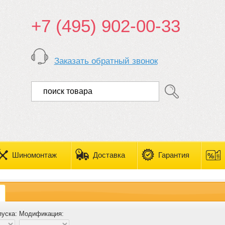
+7 (495) 902-00-33
Заказать обратный звонок
Шиномонтаж
Доставка
Гарантия
пуска:
Модификация: