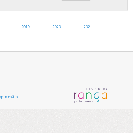
2019
2020
2021
арта сайта