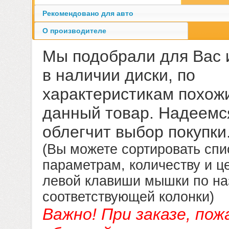
Рекомендовано для авто
О производителе
Мы подобрали для Вас
в наличии диски, по
характеристикам похож
данный товар. Надеемся
облегчит выбор покупки
(Вы можете сортировать спи
параметрам, количеству и ц
левой клавиши мышки по н
соответствующей колонки)
Важно! При заказе, пож